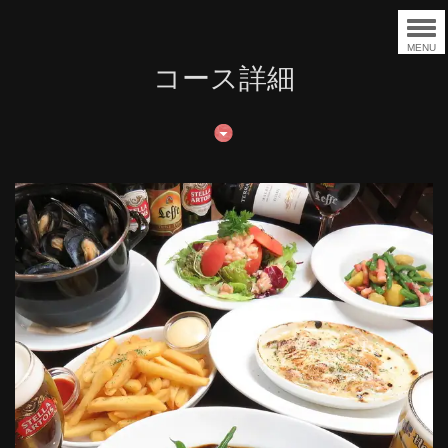
MENU
コース詳細